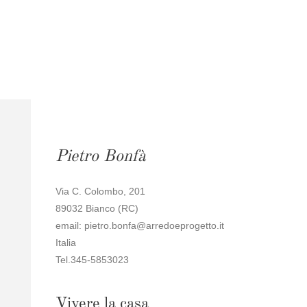
Pietro Bonfà
Via C. Colombo, 201
89032 Bianco (RC)
email: pietro.bonfa@arredoeprogetto.it
Italia
Tel.345-5853023
Vivere la casa